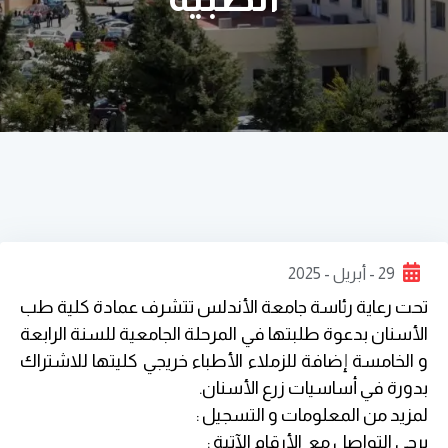
29 - أبريل - 2025
تحت رعاية رئاسة جامعة الأندلس تتشرف عمادة كلية طب
الأسنان بدعوة طلبتها في المرحلة الجامعية للسنة الرابعة
و الخامسة إضافة للزملاء الأطباء خريجي كليتها للاشتراك
بدورة في أساسيات زرع الأسنان.
لمزيد من المعلومات و التسجيل :
يرجى التواصل مع الأرقام الآتية :