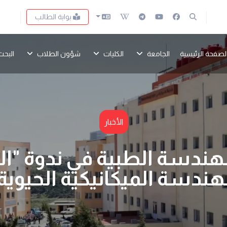
بوابة الطالب
لصفحة الرئيسية
الجامعة
الكليات
شؤون الطلاب
البحث
الأخبار
هندسة الطبية في ندوة "الت
هندسة الميكانيكية الحيوية