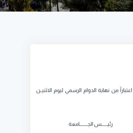
عتباراً من نهاية الدوام الرسمي ليوم الاثنيــن
رئيـــــــس الجـــــــــامعة