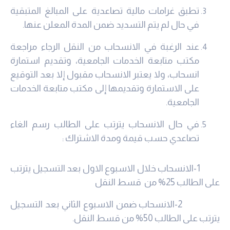
تطبق غرامات مالية تصاعدية على المبالغ المتبقية
في حال لم يتم التسديد ضمن المدة المعلن عنها.
عند الرغبة في الانسحاب من النقل الرجاء مراجعة
مكتب متابعة الخدمات الجامعية، وتقديم استمارة
انسحاب، ولا يعتبر الانسحاب مقبول إلا بعد التوقيع
على الاستمارة وتقديمها إلى مكتب متابعة الخدمات
الجامعية.
في حال الانسحاب يترتب على الطالب رسم الغاء
تصاعدي حسب قيمة ومدة الاشتراك :
1-الانسحاب خلال الاسبوع الاول بعد التسجيل يترتب
على الطالب 25% من قسط النقل
2-الانسحاب ضمن الاسبوع الثاني بعد التسجيل
يترتب على الطالب 50% من قسط النقل.