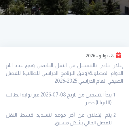
8 - يوليو - 2026
إعلان خاص بالتسجيل في النقل الجامعي وفق عدد ايام
الدوام المطلوبة(وفق البرنامج الدراسي للطالب) للفصل
الصيفي العام الدراسي 2025-2026
يبدأ التسجيل من تاريخ 08-07-2026 عبر بوابة الطالب
(الليرناتا) حصرا..
يتم الإعلان عن آخر موعد لتسديد قسط النقل
للفصل الحالي بشكل مسبق.