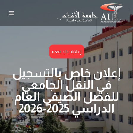
إعلانات الجامعة
إعلان خاص بالتسجيل
في النقل الجامعي
للفصل الصيفي العام
الدراسي 2025-2026