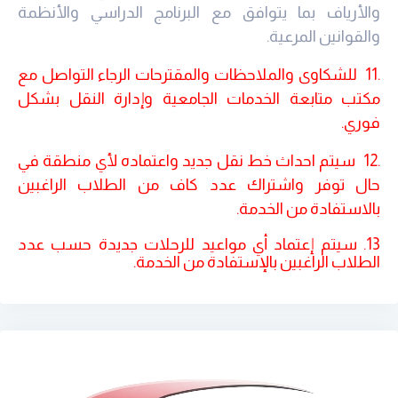
والأرياف بما يتوافق مع البرنامج الدراسي والأنظمة
والقوانين المرعية
.
11.
للشكاوى والملاحظات والمقترحات الرجاء التواصل مع
مكتب متابعة الخدمات الجامعية وإدارة النقل بشكل
فوري
.
12.
سيتم احداث خط نقل جديد واعتماده لأي منطقة في
حال توفر واشتراك عدد كاف من الطلاب الراغبين
بالاستفادة من الخدمة.
13. سيتم إعتماد أي مواعيد للرحلات جديدة حسب عدد
الطلاب الراغبين بالإستفادة من الخدمة.