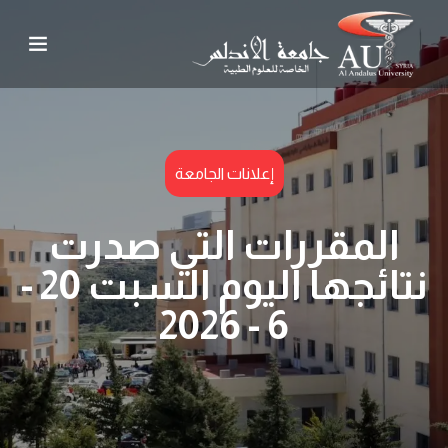
إعلانات الجامعة
المقررات التي صدرت
نتائجها اليوم السبت 20 -
6 - 2026