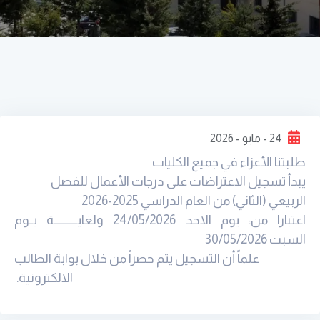
24 - مايو - 2026
طلبتنا الأعزاء في جميع الكليات
يبدأ تسجيل الاعتراضات على درجات الأعمال للفصل
الربيعي (الثاني) من العام الدراسي 2025-2026
اعتبارا من: يوم الاحد 24/05/2026 ولغايـــــــــــة يــوم
السبت 30/05/2026
علماً أن التسجيل يتم حصراً من خلال بوابة الطالب
الالكترونية.