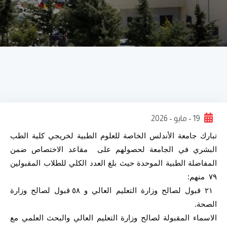
19 - مايو - 2026
تبارك جامعة الأندلس الخاصة للعلوم الطبية لخريجي كلية الطب 
البشري في الجامعة لحصولهم على  مقاعد الاختصاص ضمن 
المفاضلة الطبية الموحدة حيث بلغ العدد الكلي للطلاب المقبولين 
٧٩  منهم:
 ٢١ قبول لصالح وزارة التعليم العالي و ٥٨ قبول لصالح وزارة 
الصحة.
الاسماء المقبولة لصالح وزارة التعليم العالي والبحث العلمي مع 