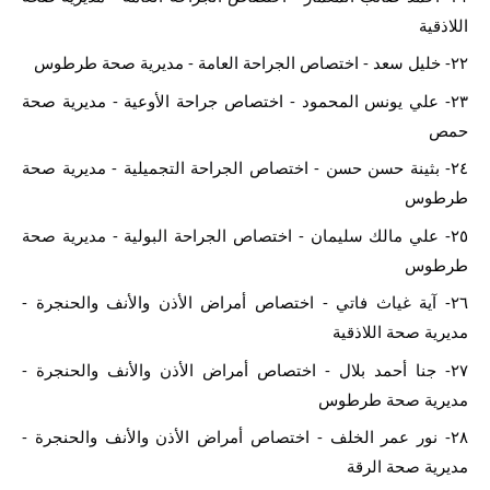
اللاذقية
٢٢- خليل سعد - اختصاص الجراحة العامة - مديرية صحة طرطوس
٢٣- علي يونس المحمود - اختصاص جراحة الأوعية - مديرية صحة 
حمص
٢٤- بثينة حسن حسن - اختصاص الجراحة التجميلية - مديرية صحة 
طرطوس
٢٥- علي مالك سليمان - اختصاص الجراحة البولية - مديرية صحة 
طرطوس
٢٦- آية غياث فاتي - اختصاص أمراض الأذن والأنف والحنجرة - 
مديرية صحة اللاذقية
٢٧- جنا أحمد بلال - اختصاص أمراض الأذن والأنف والحنجرة - 
مديرية صحة طرطوس
٢٨- نور عمر الخلف - اختصاص أمراض الأذن والأنف والحنجرة - 
مديرية صحة الرقة