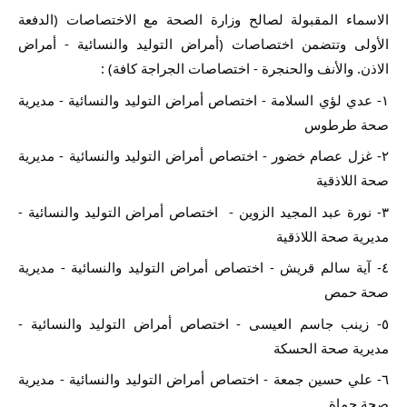
الاسماء المقبولة لصالح وزارة الصحة مع الاختصاصات (الدفعة 
الأولى وتتضمن اختصاصات (أمراض التوليد والنسائية - أمراض 
الاذن. والأنف والحنجرة - اختصاصات الجراجة كافة) :
١- عدي لؤي السلامة - اختصاص أمراض التوليد والنسائية - مديرية 
صحة طرطوس
٢- غزل عصام خضور - اختصاص أمراض التوليد والنسائية - مديرية 
صحة اللاذقية
٣- نورة عبد المجيد الزوين -  اختصاص أمراض التوليد والنسائية - 
مديرية صحة اللاذقية
٤- آية سالم قريش - اختصاص أمراض التوليد والنسائية - مديرية 
صحة حمص
٥- زينب جاسم العيسى - اختصاص أمراض التوليد والنسائية - 
مديرية صحة الحسكة
٦- علي حسين جمعة - اختصاص أمراض التوليد والنسائية - مديرية 
صحة حماة