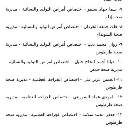
٧- سما جهاد سلمو - اختصاص أمراض التوليد والنسائية - مديرية 
صحة إدلب
٨- فلك جمعة الحردان - اختصاص أمراض الوليد والنسائية - مديرية 
صحة السويداء
٩- روان محمد ديب - اختصاص أمراض التوليد والنسائية - مديرية 
صحة طرطوس
١٠- ديانا أحمد الحاج خليل - اختصاص امراض التوليد والنسائية - 
مديرية صحة حمص
١١- الحسن عزيز علي - اختصاص الجراحة العظمية - مديرية صحة 
طرطوس
١٢- المهدي عماد السوريتي - اختصاص الجراحة العظمية - مديرية 
صحة طرطوس
١٣- جعفر محمد سلامة -  اختصاص الجراحة العظمية - مديرية صحة 
طرطوس