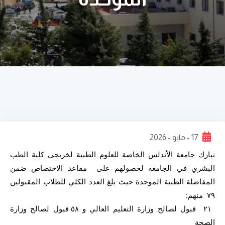
17 - مايو - 2026
تبارك جامعة الأندلس الخاصة للعلوم الطبية لخريجي كلية الطب 
البشري في الجامعة لحصولهم على  مقاعد الاختصاص ضمن 
المفاضلة الطبية الموحدة حيث بلغ العدد الكلي للطلاب المقبولين 
٧٩  منهم:
 ٢١  قبول لصالح وزارة التعليم العالي و ٥٨ قبول لصالح وزارة 
الصحة