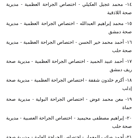
١٤- محمد عجيل العكيلي - اختصاص الجراحة العظمية - مديرية 
صحة اللاذقية
١٥- محمد إبراهيم العبدالله - اختصاص الجراحة العظمية - مديرية 
صحة دمشق
١٦- أحمد محمد خير الحسن - اختصاص الجراحة العظمية - مديرية 
صحة حلب
١٧- أحمد عبيد الحميد - اختصاص الجراحة العظمية - مديرية صحة 
ريف دمشق
١٨- أكرم خلدون شقفة - اختصاص الجراحة العظمية - مديرية صحة 
إدلب
١٩- معن محمد عوض - اختصاص الجراحة البولية - مديرية صحة 
حماة
٢٠- إبراهيم مصطفى محيميد - اختصاص الجراحة العصبية - مديرية 
صحة حلب
٢١- أحمد صائب المعمار - اختصاص الجراحة العامة - مديرية صحة 