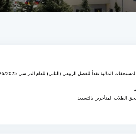
ة
بحق الطلاب المتأخرين بالتسديد