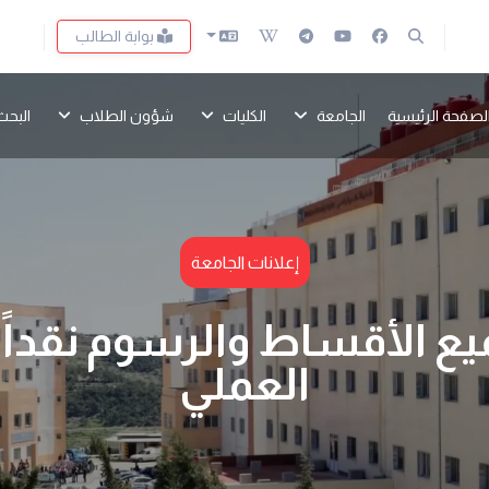
بوابة الطالب
لصفحة الرئيسية
الجامعة
الكليات
شؤون الطلاب
البحث
إعلانات الجامعة
ع الأقساط والرسوم نقداً 
العملي