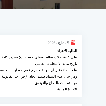
9 - مايو - 2026
الطلبة الاعزاء
تاريخ بداية الامتحانات العملي
علماً أنه لا تقبل أي حوالة مصرفية في حسابات الجامع
وفي حال عدم السداد سيتم اتخاذ الإجراءات القانونية 
مع التمنيات بالنجاح والتوفيق
الادارة المالية