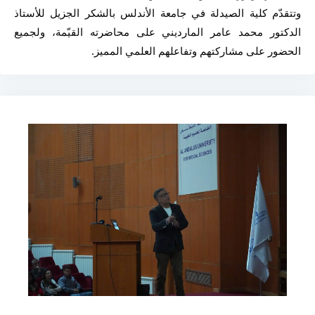
وتتقدّم كلية الصيدلة في جامعة الأندلس بالشكر الجزيل للأستاذ 
الدكتور محمد عامر المارديني على محاضرته القيّمة، ولجميع 
الحضور على مشاركتهم وتفاعلهم العلمي المميز.