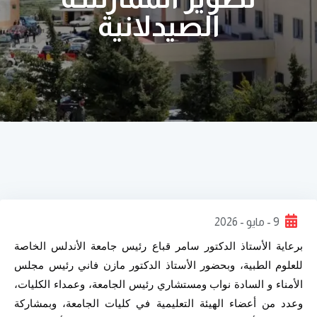
الصيدلانية
9 - مايو - 2026
برعاية الأستاذ الدكتور سامر قباع رئيس جامعة الأندلس الخاصة 
للعلوم الطبية، وبحضور الأستاذ الدكتور مازن فاني رئيس مجلس 
الأمناء و السادة نواب ومستشاري رئيس الجامعة، وعمداء الكليات، 
وعدد من أعضاء الهيئة التعليمية في كليات الجامعة، وبمشاركة 