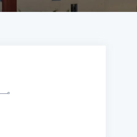
مــــ