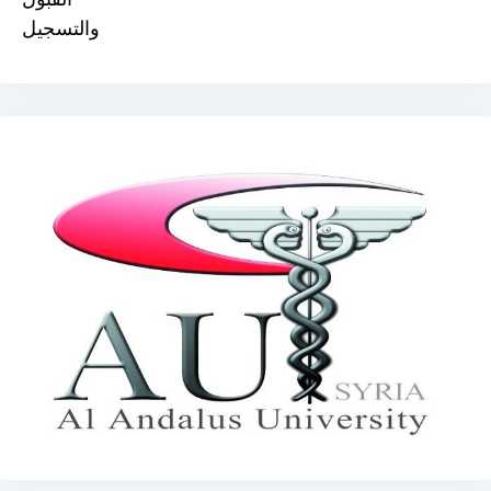
والتسجيل