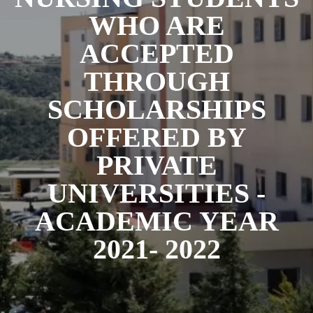
WHO ARE
ACCEPTED
THROUGH
SCHOLARSHIPS
OFFERED BY
PRIVATE
UNIVERSITIES -
ACADEMIC YEAR
2021- 2022