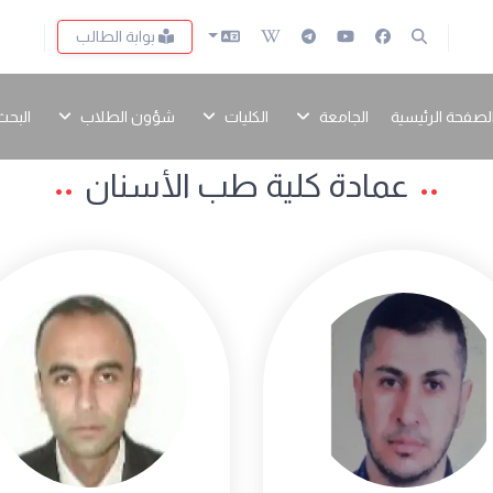
بوابة الطالب
لصفحة الرئيسية
الجامعة
الكليات
شؤون الطلاب
البحث
عمادة كلية طب الأسنان