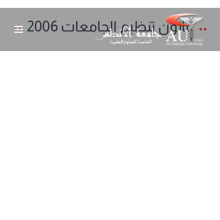
قانون تنظيم الجامعات 2006