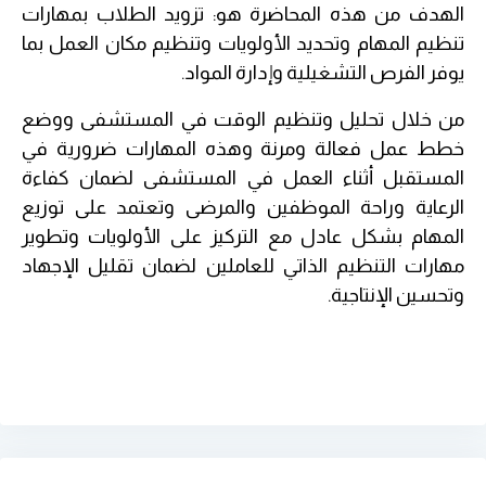
الهدف من هذه المحاضرة هو: تزويد الطلاب بمهارات
تنظيم المهام وتحديد الأولويات وتنظيم مكان العمل بما
يوفر الفرص التشغيلية وإدارة المواد.
من خلال تحليل وتنظيم الوقت في المستشفى ووضع
خطط عمل فعالة ومرنة وهذه المهارات ضرورية في
المستقبل أثناء العمل في المستشفى لضمان كفاءة
الرعاية وراحة الموظفين والمرضى وتعتمد على توزيع
المهام بشكل عادل مع التركيز على الأولويات وتطوير
مهارات التنظيم الذاتي للعاملين لضمان تقليل الإجهاد
وتحسين الإنتاجية.