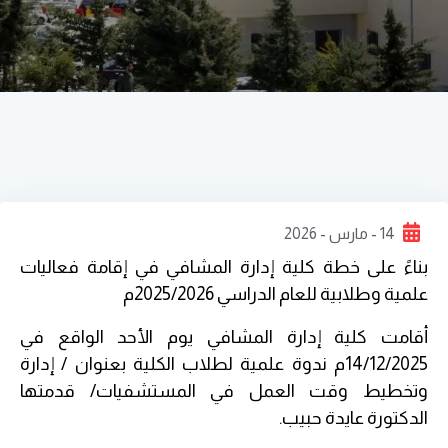
14 - مارس - 2026
بناءً على خطة كلية إدارة المشافي في إقامة فعاليات
علمية وطلابية للعام الدراسي 2025/2026م
أقامت كلية إدارة المشافي يوم الأحد الواقع في
14/12/2025م ندوة علمية لطلاب الكلية بعنوان / إدارة
وتخطيط وقت العمل في المستشفيات/ قدمتها
الدكتورة عايدة حبيب.