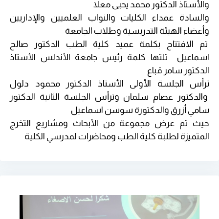
والأستاذ الدكتور محمد يحيى معلا
والسادة عمداء الكليات والنواب العلميين والإداريين
وأعضاء الهيئة التدريسية وطلاب الجامعة
تم الافتتاح بكلمة عميد كلية الطب الدكتور صالح
اسماعيل تلتها كلمة رئيس جامعة الأندلس الأستاذ
الدكتور سامر قباع
ترأس الجلسة الأولى الأستاذ الدكتور محمود دلول
والدكتور عصام سلمان وترأس الجلسة الثانية الدكتور
سامي أزرق والدكتورة سوسن اسماعيل
حيث تم عرض مجموعة من الأبحاث ومشاريع التخرج
المتميزة لطلبة كلية الطب ومحاضرات لمدرسي الكلية