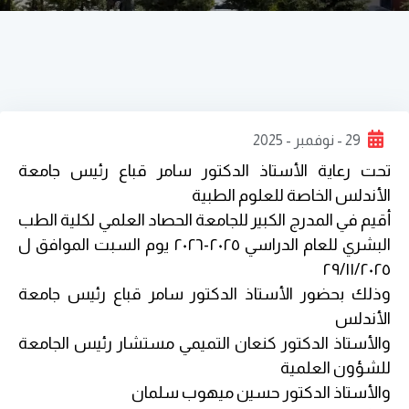
29 - نوفمبر - 2025
تحت رعاية الأستاذ الدكتور سامر قباع رئيس جامعة
الأندلس الخاصة للعلوم الطبية
أقيم في المدرج الكبير للجامعة الحصاد العلمي لكلية الطب
البشري للعام الدراسي ٢٠٢٥-٢٠٢٦ يوم السبت الموافق ل
٢٩/١١/٢٠٢٥
وذلك بحضور الأستاذ الدكتور سامر قباع رئيس جامعة
الأندلس
والأستاذ الدكتور كنعان التميمي مستشار رئيس الجامعة
للشؤون العلمية
والأستاذ الدكتور حسين ميهوب سلمان