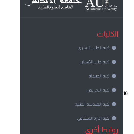
الكليات
كلية الطب البشري
كلية طب الأسنان
كلية الصيدلة
كلية التمريض
10
كلية الهندسة الطبية
كلية إدارة المشافي
روابط أخرى