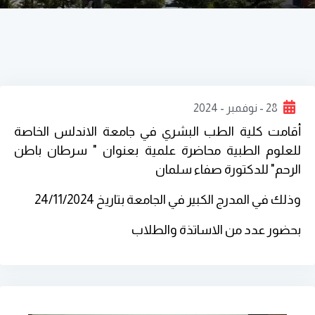
28 - نوفمبر - 2024
أقامت كلية الطب البشري في جامعة الاندلس الخاصة
للعلوم الطبية محاضرة علمية بعنوان " سرطان باطن
الرحم" للدكتورة صفاء سلمان
وذلك في المدرج الكبير في الجامعة بتاريخ 24/11/2024
بحضور عدد من الاساتذة والطلاب