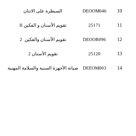
10
DEOOM046
السيطرة على الانتان
11
25171
تقويم الأسنان و الفكين
II
12
DEOOR096
تقويم الأسنان والفكين 2
13
25120
تقويم الأسنان 2
14
DEEOM003
صيانة الأجهزة السنية والسلامة المهنية