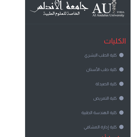
الكليات
كلية الطب البشري
كلية طب الأسنان
كلية الصيدلة
كلية التمريض
كلية الهندسة الطبية
كلية إدارة المشافي