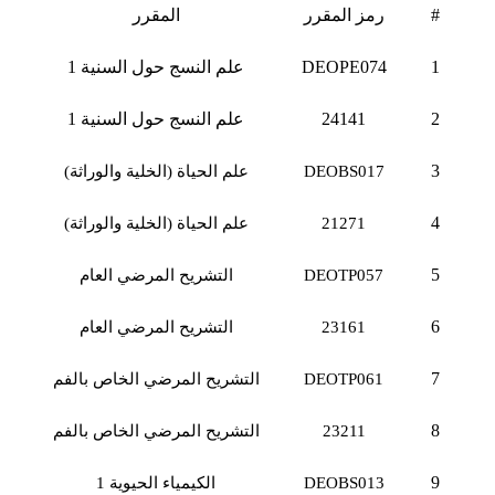
#
رمز المقرر
المقرر
1
DEOPE074
علم النسج حول السنية 1
2
24141
علم النسج حول السنية 1
3
DEOBS017
علم الحياة (الخلية والوراثة)
4
21271
علم الحياة (الخلية والوراثة)
5
DEOTP057
التشريح المرضي العام
6
23161
التشريح المرضي العام
7
DEOTP061
التشريح المرضي الخاص بالفم
8
23211
التشريح المرضي الخاص بالفم
9
DEOBS013
الكيمياء الحيوية 1