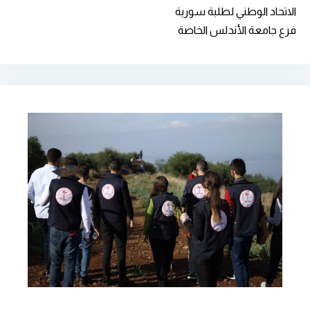
الاتحاد الوطني لطلبة سورية
فرع جامعة الأندلس الخاصة