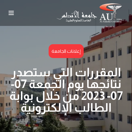
إعلانات الجامعة
المقررات التي ستصدر
نتائجها يوم الجمعة 07-
07- 2023 من خلال بوابة
الطالب الإلكترونية