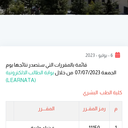
6 - يوليو - 2023
قائمة بالمقررات التي ستصدر نتائجها يوم
الجمعة 07/07/2023 من خلال
بوابة الطالب الالكترونية
(LEARNATA)
كلية الطب
البشري
م
رمـز المقــرر
المقــــرر