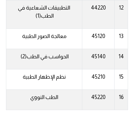
12
44220
التطبيقات
الشعاعية
في
الطب
(1)
13
45120
معالجة
الصور
الطبية
14
45140
الحواسب
في
الطب
(2)
15
45210
نظم
الإظهار
الطبية
16
45220
الطب
النووي