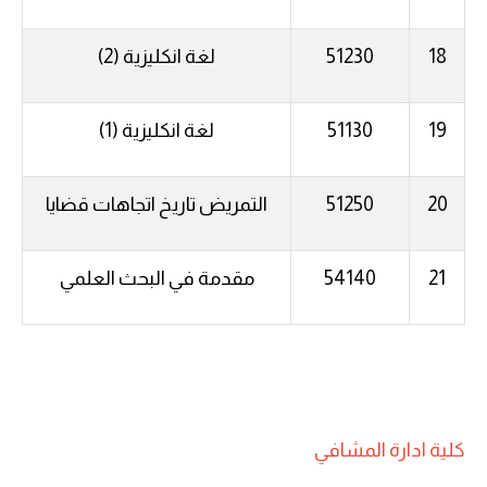
18
51230
لغة انكليزية (2)
19
51130
لغة انكليزية (1)
20
51250
التمريض تاريخ اتجاهات قضايا
21
54140
مقدمة في البحث العلمي
كلية ادارة المشافي