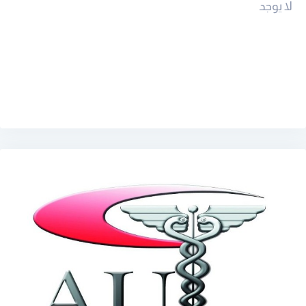
لا يوجد