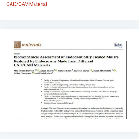
CAD/CAM Material