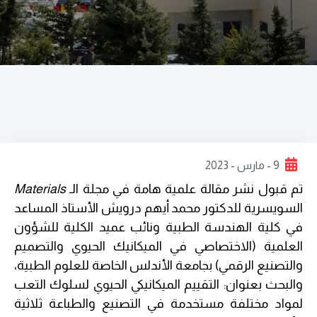
9 - مارس - 2023
تم قبول نشر مقالة علمية هامة في مجلة الـ
Materials
السويسرية للدكتور محمد أيهم درويش الأستاذ المساعد
في كلية الهندسة الطبية ونائب عميد الكلية للشؤون
العلمية (الاختصاصي في الميكانيك الحيوي والتصميم
والتصنيع الرقمي) بجامعة الأندلس الخاصة للعلوم الطبية،
والبحث بعنوان: التقييم الميكانيكي الحيوي لسلوك التعب
لمواد مختلفة مستخدمة في التصنيع والطباعة ثلاثية