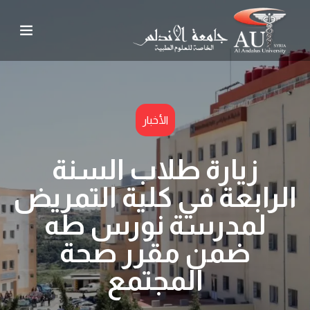
الأخبار
زيارة طلاب السنة
الرابعة في كلية التمريض
لمدرسة نورس طه
ضمن مقرر صحة
المجتمع