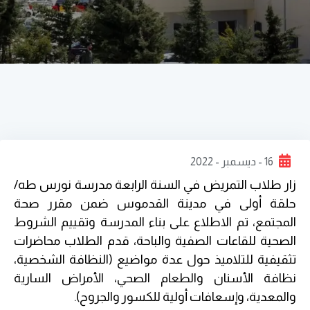
16 - ديسمبر - 2022
زار طلاب التمريض في السنة الرابعة مدرسة نورس طه/
حلقة أولى في مدينة القدموس ضمن مقرر صحة
المجتمع، تم الاطلاع على بناء المدرسة وتقييم الشروط
الصحية للقاعات الصفية والباحة، قدم الطلاب محاضرات
تثقيفية للتلاميذ حول عدة مواضيع (النظافة الشخصية،
نظافة الأسنان والطعام الصحي، الأمراض السارية
والمعدية، وإسعافات أولية للكسور والجروح).