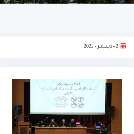
2 - ديسمبر - 2022