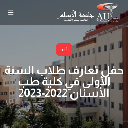
الأخبار
حفل تعارف طلاب السنة
الأولى في كلية طب
الأسنان 2022-2023