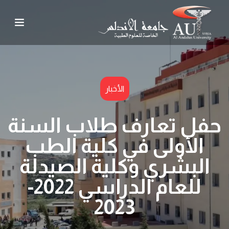
الأخبار
حفل تعارف طلاب السنة
الأولى في كلية الطب
البشري وكلية الصيدلة
للعام الدراسي 2022-
2023