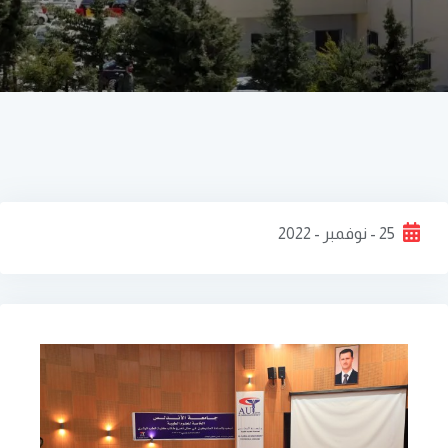
25 - نوفمبر - 2022