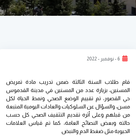
6 - نوفمبر - 2022
قام طلاب السنة الثالثة ضمن تدريب مادة تمريض
المسنين، بزيارة عدد من المسنين في مدينة القدموس
حي القصور، تم تقييم الوضع الصحي ونمط الحياة لكل
مسن، والسؤال عن السلوكيات والعادات اليومية المتبعة
من قبلهم وعلى أثره تقديم التثقيف الصحي كل حسب
حالته وبعض النصائح العامة، كما تم قياس العلامات
الحيوية مثل ضغط الدم والنبض.