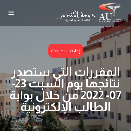
إعلانات الجامعة
المقررات التي ستصدر
نتائجها يوم السبت 23-
07- 2022 من خلال بوابة
الطالب الإلكترونية