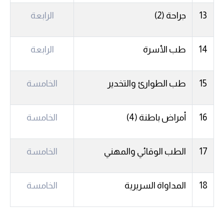
13
جراحة (2)
الرابعة
14
طب الأسرة
الرابعة
15
طب الطوارئ والتخدير
الخامسة
16
أمراض باطنة (4)
الخامسة
17
الطب الوقائي والمهني
الخامسة
18
المداواة السريرية
الخامسة