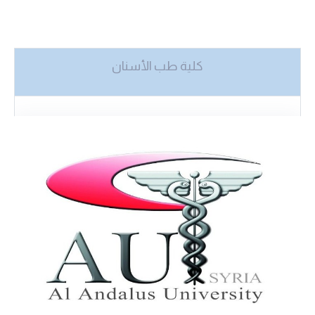
كلية طب الأسنان