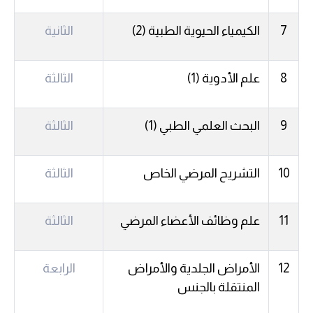
7
الكيمياء الحيوية الطبية (2)
الثانية
8
علم الأدوية (1)
الثالثة
9
البحث العلمي الطبي (1)
الثالثة
10
التشريح المرضي الخاص
الثالثة
11
علم وظائف الأعضاء المرضي
الثالثة
12
الأمراض الجلدية والأمراض
الرابعة
المنتقلة بالجنس