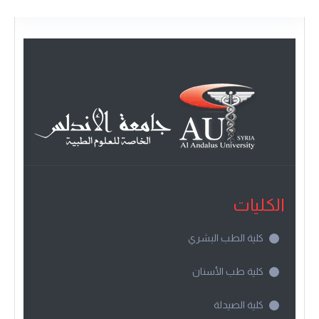
الكليات
كلية الطب البشري
كلية طب الأسنان
كلية الصيدلة