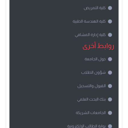
كلية التمريض
كلية الهندسة الطبية
كلية إدارة المشافي
روابط أخرى
حول الجامعة
شؤون الطلاب
القبول والتسجيل
بنك البحث العلمي
الجامعات الشريكة
بوابة الطالب الإلكترونية