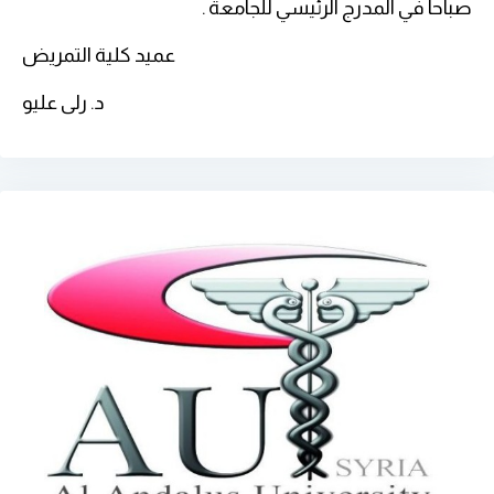
صباحاً في المدرج الرئيسي للجامعة .
عميد كلية التمريض
د. رلى عليو