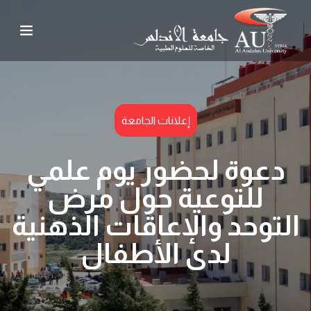
إعلانات الجامعة
دعوة لحضور يوم علمي
للتوعية حول مرض
التوحد والإعاقات الذهنية
لدى الأطفال