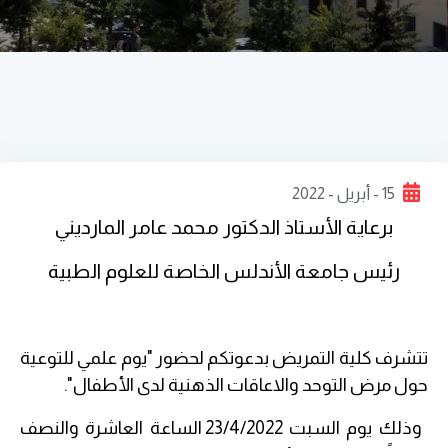
15 - أبريل - 2022
برعاية الأستاذ الدكتور محمد عامر المارديني
رئيس جامعة الأندلس الخاصة للعلوم الطبية
تتشرف كلية التمريض بدعوتكم لحضور
"يوم علمي للتوعية
حول مرض التوحد والاعاقات الذهنية لدى الأطفال"
.
وذلك يوم السبت 23/4/2022 الساعة العاشرة والنصف