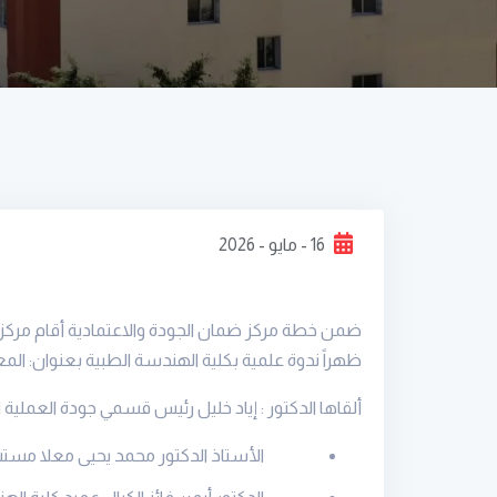
16 - مايو - 2026
ظهراً ندوة علمية بكلية الهندسة الطبية بعنوان: المعا
ألقاها الدكتور : إياد خليل رئيس قسمي جودة العملية 
الأستاذ الدكتور محمد يحيى معلا مستش