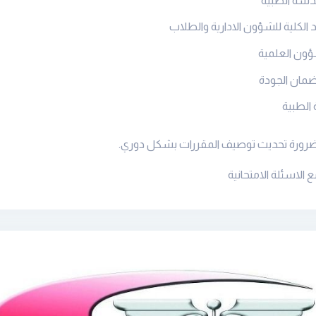
هندسة الطبية
الكلية للشؤون الادارية والطلاب
شؤون العلمية
ضمان الجودة
 الطبية
 ضرورة تحديث توصيف المقررات بشكل دوري
.
الاسئلة الامتحانية