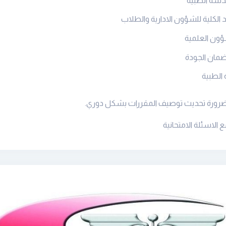
هندسة الطبية
الكلية للشؤون الادارية والطلاب
شؤون العلمية
ضمان الجودة
 الطبية
 ضرورة تحديث توصيف المقررات بشكل دوري
.
الاسئلة الامتحانية