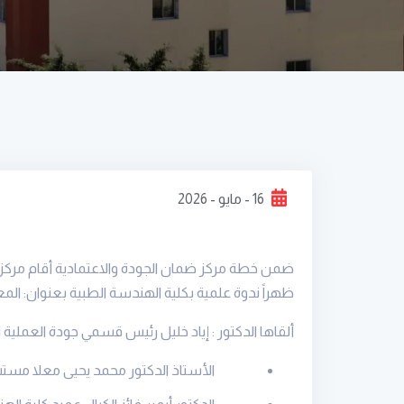
16 - مايو - 2026
ظهراً ندوة علمية بكلية الهندسة الطبية بعنوان: المعا
ألقاها الدكتور : إياد خليل رئيس قسمي جودة العملية 
الأستاذ الدكتور محمد يحيى معلا مستش