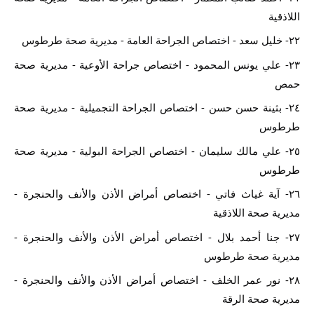
اللاذقية
٢٢- خليل سعد - اختصاص الجراحة العامة - مديرية صحة طرطوس
٢٣- علي يونس المحمود - اختصاص جراحة الأوعية - مديرية صحة 
حمص
٢٤- بثينة حسن حسن - اختصاص الجراحة التجميلية - مديرية صحة 
طرطوس
٢٥- علي مالك سليمان - اختصاص الجراحة البولية - مديرية صحة 
طرطوس
٢٦- آية غياث فاتي - اختصاص أمراض الأذن والأنف والحنجرة - 
مديرية صحة اللاذقية
٢٧- جنا أحمد بلال - اختصاص أمراض الأذن والأنف والحنجرة - 
مديرية صحة طرطوس
٢٨- نور عمر الخلف - اختصاص أمراض الأذن والأنف والحنجرة - 
مديرية صحة الرقة