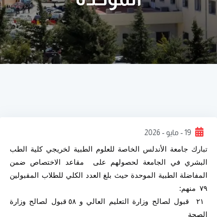
19 - مايو - 2026
تبارك جامعة الأندلس الخاصة للعلوم الطبية لخريجي كلية الطب 
البشري في الجامعة لحصولهم على  مقاعد الاختصاص ضمن 
المفاضلة الطبية الموحدة حيث بلغ العدد الكلي للطلاب المقبولين 
٧٩  منهم:
 ٢١  قبول لصالح وزارة التعليم العالي و ٥٨ قبول لصالح وزارة 
الصحة