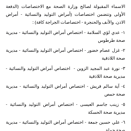
الاسماء المقبولة لصالح وزارة الصحة مع الاختصاصات (الدفعة 
الأولى وتتضمن اختصاصات (أمراض التوليد والنسائية - أمراض 
الاذن. والأنف والحنجرة - اختصاصات الجراجة كافة) :
١- عدي لؤي السلامة - اختصاص أمراض التوليد والنسائية - مديرية 
صحة طرطوس
٢- غزل عصام خضور - اختصاص أمراض التوليد والنسائية - مديرية 
صحة اللاذقية
٣- نورة عبد المجيد الزوين -  اختصاص أمراض التوليد والنسائية - 
مديرية صحة اللاذقية
٤- آية سالم قريش - اختصاص أمراض التوليد والنسائية - مديرية 
صحة حمص
٥- زينب جاسم العيسى - اختصاص أمراض التوليد والنسائية - 
مديرية صحة الحسكة
٦- علي حسين جمعة - اختصاص أمراض التوليد والنسائية - مديرية 
صحة حماة