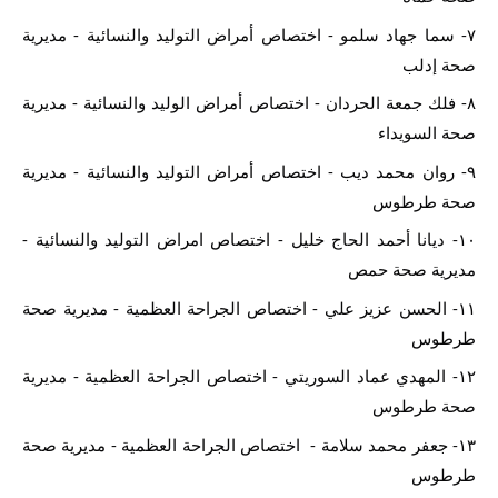
٧- سما جهاد سلمو - اختصاص أمراض التوليد والنسائية - مديرية 
صحة إدلب
٨- فلك جمعة الحردان - اختصاص أمراض الوليد والنسائية - مديرية 
صحة السويداء
٩- روان محمد ديب - اختصاص أمراض التوليد والنسائية - مديرية 
صحة طرطوس
١٠- ديانا أحمد الحاج خليل - اختصاص امراض التوليد والنسائية - 
مديرية صحة حمص
١١- الحسن عزيز علي - اختصاص الجراحة العظمية - مديرية صحة 
طرطوس
١٢- المهدي عماد السوريتي - اختصاص الجراحة العظمية - مديرية 
صحة طرطوس
١٣- جعفر محمد سلامة -  اختصاص الجراحة العظمية - مديرية صحة 
طرطوس