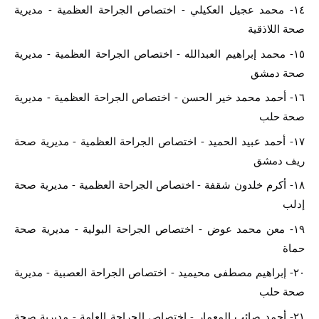
١٤- محمد عجيل العكيلي - اختصاص الجراحة العظمية - مديرية 
صحة اللاذقية
١٥- محمد إبراهيم العبدالله - اختصاص الجراحة العظمية - مديرية 
صحة دمشق
١٦- أحمد محمد خير الحسن - اختصاص الجراحة العظمية - مديرية 
صحة حلب
١٧- أحمد عبيد الحميد - اختصاص الجراحة العظمية - مديرية صحة 
ريف دمشق
١٨- أكرم خلدون شقفة - اختصاص الجراحة العظمية - مديرية صحة 
إدلب
١٩- معن محمد عوض - اختصاص الجراحة البولية - مديرية صحة 
حماة
٢٠- إبراهيم مصطفى محيميد - اختصاص الجراحة العصبية - مديرية 
صحة حلب
٢١- أحمد صائب المعمار - اختصاص الجراحة العامة - مديرية صحة 