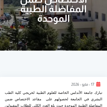
المفاضلة الطبية
الموحدة
17 - مايو - 2026
تبارك جامعة الأندلس الخاصة للعلوم الطبية لخريجي كلية الطب 
البشري في الجامعة لحصولهم على  مقاعد الاختصاص ضمن 
المفاضلة الطبية الموحدة حيث بلغ العدد الكلي للطلاب المقبولين 