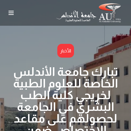
الأخبار
تبارك جامعة الأندلس
الخاصة للعلوم الطبية
لخريجي كلية الطب
البشري في الجامعة
لحصولهم على مقاعد
الاختصاص ضمن