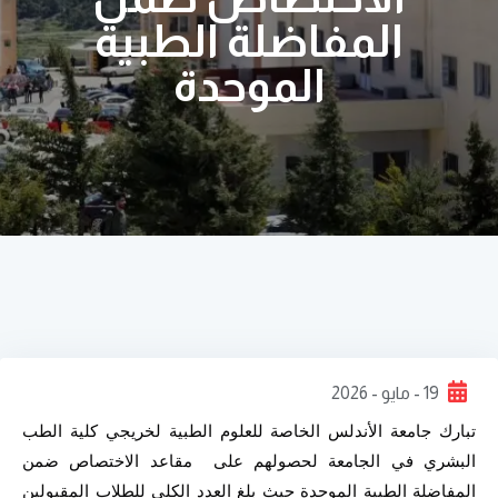
المفاضلة الطبية
الموحدة
19 - مايو - 2026
تبارك جامعة الأندلس الخاصة للعلوم الطبية لخريجي كلية الطب 
البشري في الجامعة لحصولهم على  مقاعد الاختصاص ضمن 
المفاضلة الطبية الموحدة حيث بلغ العدد الكلي للطلاب المقبولين 