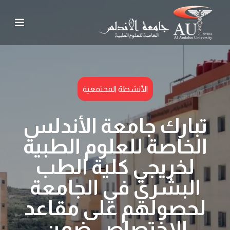
الأنشطة المجتمعية
تبارك جامعة الأندلس
الخاصة للعلوم الطبية
لخريجي كلية الطب
البشري في الجامعة
لحصولهم على مقاعد
الاختصاص ضمن