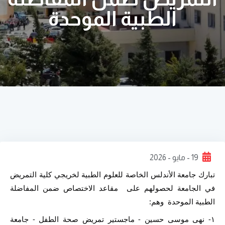
الطبية الموحدة
19 - مايو - 2026
تبارك جامعة الأندلس الخاصة للعلوم الطبية لخريجي كلية التمريض 
في الجامعة لحصولهم على  مقاعد الاختصاص ضمن المفاضلة 
الطبية الموحدة  وهم:
١- نهى موسى حسين - ماجستير تمريض صحة الطفل - جامعة 