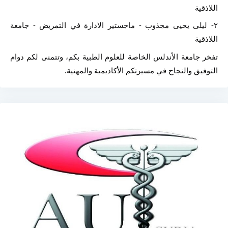
اللاذقية
٢- ليلى يحيى مجذوب - ماجستير الادارة في التمريض - جامعة 
اللاذقية
تفخر جامعة الأندلس الخاصة للعلوم الطبية بكم، وتتمنى لكم دوام 
التوفيق والنجاح في مسيرتكم الأكاديمية والمهنية.