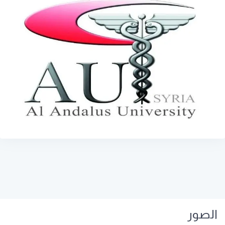
الصور