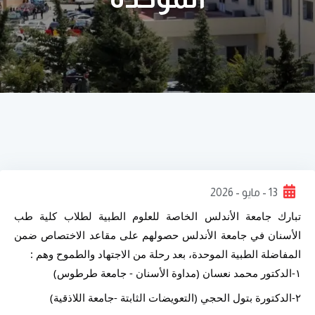
13 - مايو - 2026
تبارك جامعة الأندلس الخاصة للعلوم الطبية لطلاب كلية طب 
الأسنان في جامعة الأندلس حصولهم على مقاعد الاختصاص ضمن 
المفاضلة الطبية الموحدة، بعد رحلة من الاجتهاد والطموح وهم :
١-الدكتور محمد نعسان (مداوة الأسنان - جامعة طرطوس)
٢-الدكتورة بتول الحجي (التعويضات الثابتة -جامعة اللاذقية)