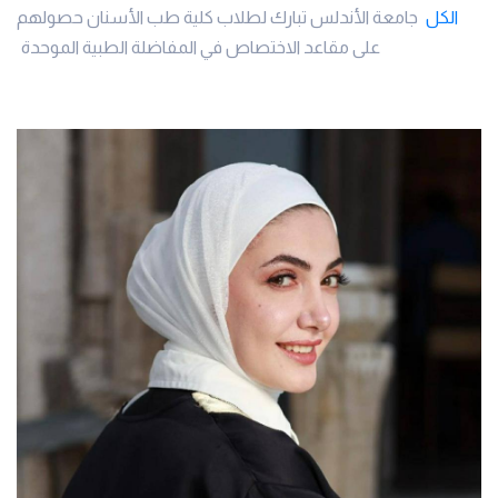
الكل
جامعة الأندلس تبارك لطلاب كلية طب الأسنان حصولهم
على مقاعد الاختصاص في المفاضلة الطبية الموحدة