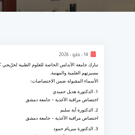
14 - مايو - 2026
مسيرتهم العلمية والمهنية.
الأسماء المقبولة ضمن الاختصاصات:
1. الدكتورة هديل حميدي
اختصاص مراقبة الأغذية – جامعة دمشق
2. الدكتورة آية سليم
اختصاص مراقبة الأغذية – جامعة دمشق
3. الدكتورة ميريام حمود