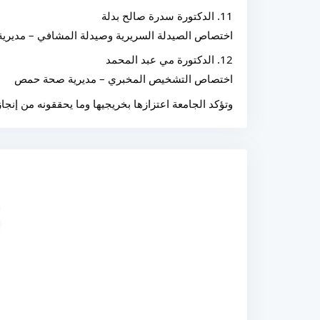
11. الدكتورة سدرة صالح بدلة
اختصاص الصيدلة السريرية وصيدلة المشافي – مديري
12. الدكتورة مي عبد المحمد
اختصاص التشخيص المخبري – مديرية صحة حمص
وتؤكد الجامعة اعتزازها بخريجيها وما يحققونه من إنجازا