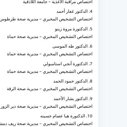
اختصاص مراقبة الأغذية – جامعة اللاذقية
4. الدكتور غفار أحمد
اختصاص التشخيص المخبري – مديرية صحة طرطوس
5. الدكتورة مروة زينو
اختصاص التشخيص المخبري – مديرية صحة حماة
6. الدكتور طه الموسى
اختصاص التشخيص المخبري – مديرية صحة حماة
7. الدكتورة أنجي استامبولي
اختصاص التشخيص المخبري – مديرية صحة حماة
8. الدكتور حمود الحمد
اختصاص التشخيص المخبري – مديرية صحة الرقة
9. الدكتور بشار الأحمد
اختصاص التشخيص المخبري – مديرية صحة دير الزور 
10. الدكتورة هيا عصام حسينه
اختصاص التشخيص المخبري – مديرية صحة ريف دم