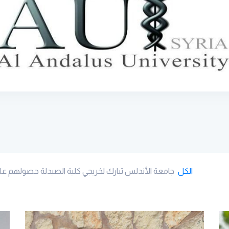
الكل
جامعة الأندلس تبارك لخريجي كلية الصيدلة حصولهم ع