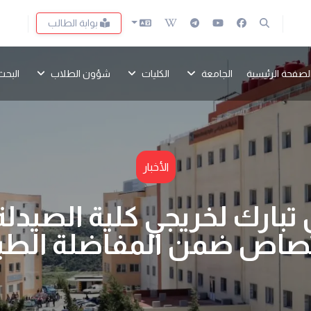
بوابة الطالب
لصفحة الرئيسية
الجامعة
الكليات
شؤون الطلاب
البحث
الأخبار
تبارك لخريجي كلية الصيد
تصاص ضمن المفاضلة الطبي