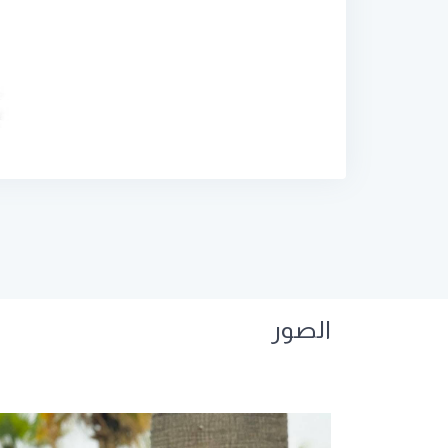
الصور