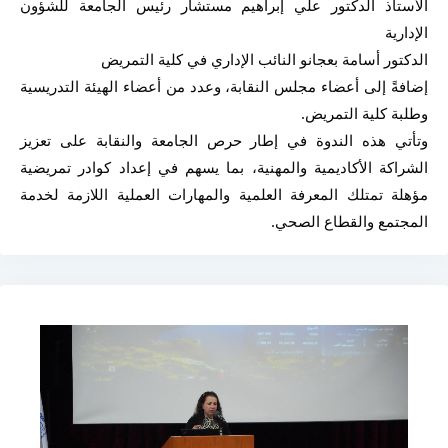
الأستاذ الدكتور علي إبراهيم مستشار رئيس الجامعة للشؤون 
الإدارية
الدكتور أسامة بعجانو النائب الإداري في كلية التمريض
إضافةً إلى أعضاء مجلس النقابة، وعدد من أعضاء الهيئة التدريسية 
وطلبة كلية التمريض.
وتأتي هذه الندوة في إطار حرص الجامعة والنقابة على تعزيز 
الشراكة الأكاديمية والمهنية، بما يسهم في إعداد كوادر تمريضية 
مؤهلة تمتلك المعرفة العلمية والمهارات العملية اللازمة لخدمة 
المجتمع والقطاع الصحي.