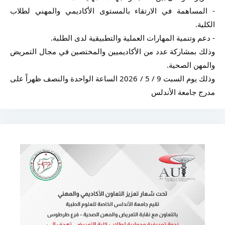
- المساهمة في الارتقاء بالمستوى الأكاديمي والمهني لطلاب 
الكلية.
- دعم وتنمية المهارات العملية والتطبيقية لدى الطلبة.
وذلك بمشاركة عدد من الأكاديميين والمختصين في مجال التمريض 
والمهن الصحية. 
وذلك يوم السبت 9 / 5 / 2026 الساعة الواحدة والنصف ظهراً على 
مدرج جامعة الأندلس