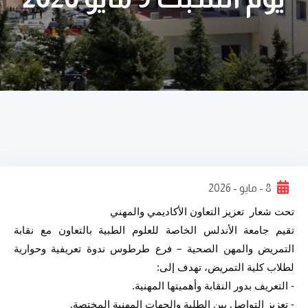
8 - مايو - 2026
تحت شعار  تعزيز التعاون الأكاديمي والمهني 
تقيم جامعة الأندلس الخاصة للعلوم الطبية بالتعاون مع نقابة 
التمريض والمهن الصحية – فرع طرطوس ندوة تعريفية وحوارية 
لطلاب كلية التمريض، تهدف إلى:
- التعريف بدور النقابة وأهميتها المهنية.
- تعزيز التواصل بين الطلبة والجهات المهنية المختصة.