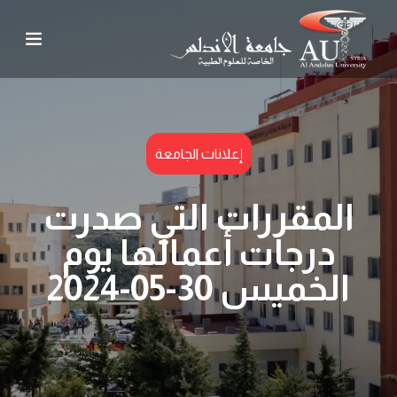
إعلانات الجامعة
المقررات التي صدرت
درجات أعمالها يوم
الخميس 30-05-2024