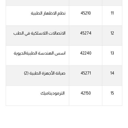
11
45210
نظم الاظهار الطبية
12
45274
الاتصالات اللاسلكية في الطب
13
42240
اسس الهندسة الطبيةالحيوية
14
45271
صيانة الأجهزة الطبية (2)
15
42150
الترموديناميك