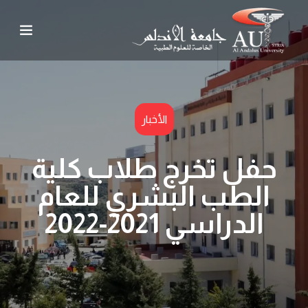
الأخبار
حفل تخرج طلاب كلية
الطب البشري للعام
الدراسي 2021-2022