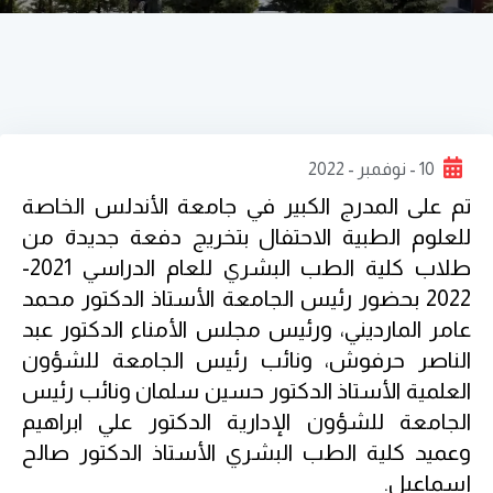
10 - نوفمبر - 2022
تم على المدرج الكبير في جامعة الأندلس الخاصة
للعلوم الطبية الاحتفال بتخريج دفعة جديدة من
طلاب كلية الطب البشري للعام الدراسي 2021-
2022 بحضور رئيس الجامعة الأستاذ الدكتور محمد
عامر المارديني، ورئيس مجلس الأمناء الدكتور عبد
الناصر حرفوش، ونائب رئيس الجامعة للشؤون
العلمية الأستاذ الدكتور حسين سلمان ونائب رئيس
الجامعة للشؤون الإدارية الدكتور علي ابراهيم
وعميد كلية الطب البشري الأستاذ الدكتور صالح
إسماعيل.