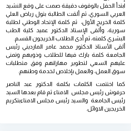
ابتدأ الحفل بالوقوف دقيقة صمت على وقع النشيد
العربي السوري، ثم ألقت الطالبة بتول رياض العلي
كلمة الخريج الأول، ثم كلمة الإتحاد الوطني لطلبة
سورية، وألقى الإستاذ الدكتور عميد كلية الطب
البشري كلمته، ثم أدى الطلاب الخريجون القسم.
ألقى الأستاذ الدكتور محمد عامر المارديني رئيس
الجامعة كلمة بارك فيها للطلاب وذويهم وتمنى
عليهم السعي لتطوير مهاراتهم وفق متطلبات
سوق العمل، والعمل بإخلاص لخدمة وطنهم.
كما اختتمت الكلمات بكلمة الدكتور عبد الناصر
حرفوش رئيس مجلس الامناء ثم قام بعدها السيد
رئيس الجامعة والسيد رئيس مجلس الامناءبتكريم
الخريجين الاوائل.