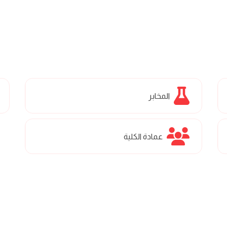
المخابر
عمادة الكلية