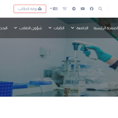
بوابة الطالب
لصفحة الرئيسية
الجامعة
الكليات
شؤون الطلاب
البحث