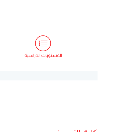
المستويات الدراسية