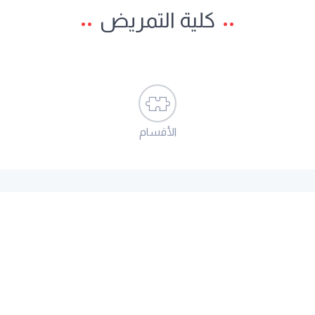
كلية التمريض
الأقسام