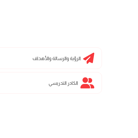
الرؤية والرسالة والأهداف
الكادر التدريسي