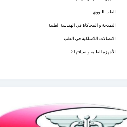
الطب النووي
النمذجة و المحاكاة في الهندسة الطبية
الاتصالات اللاسلكية في الطب
الأجهزة الطبية و صيانتها 2