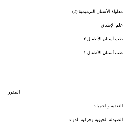
مداواة الأسنان الترميمية (2)
علم الإطباق
طب أسنان الأطفال ٢
طب أسنان الأطفال ١
المقرر
التغذية والحميات
الصيدلة الحيوية وحركية الدواء