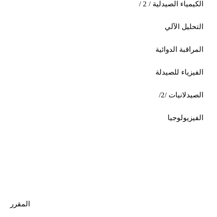
الكيمياء الصيدلية / 2 /
التحليل الآلي
المراقبة الدوائية
الفيزياء للصيدلة
الصيدلانيات /2/
الفيزيولوجيا
المقرر