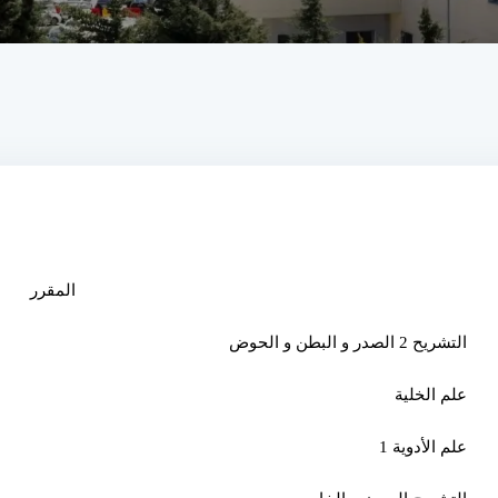
المقرر
التشريح 2 الصدر و البطن و الحوض
علم الخلية
علم الأدوية 1