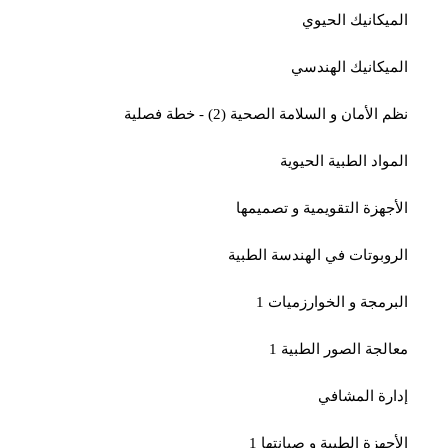
الميكانيك الحيوي
الميكانيك الهندسي
نظم الأمان و السلامة الصحية (2) - خطة فصلية
المواد الطبية الحيوية
الأجهزة التقويمية و تصميمها
الروبوتات في الهندسة الطبية
البرمجة و الخوارزميات 1
معالجة الصور الطبية 1
إدارة المشافي
الأجهزة الطبية و صيانتها 1