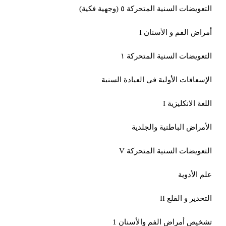
التعويضات السنية المتحركة ٥ (وجهية فكية)
أمراض الفم و الأسنان
I
التعويضات السنية المتحركة ١
الإسعافات الأولية في العيادة السنية
اللغة الانكليزية
I
الأمراض الباطنية والجلدية
التعويضات السنية المتحركة
V
علم الأدوية
التخدير و القلع
II
تشخيص أمراض الفم والأسنان 1