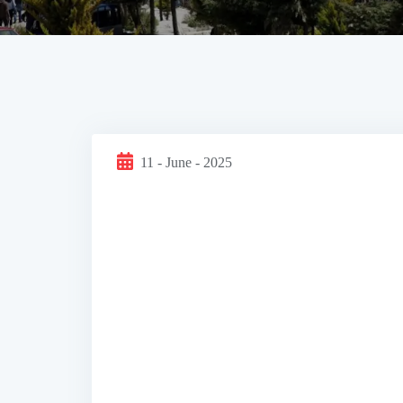
11 - June - 2025