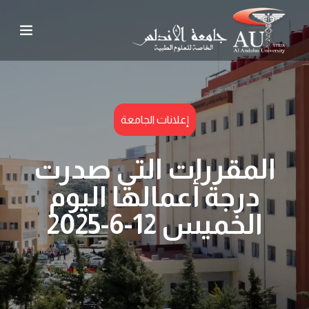
إعلانات الجامعة
المقررات التي صدرت
درجة أعمالها اليوم
الخميس 12-6-2025