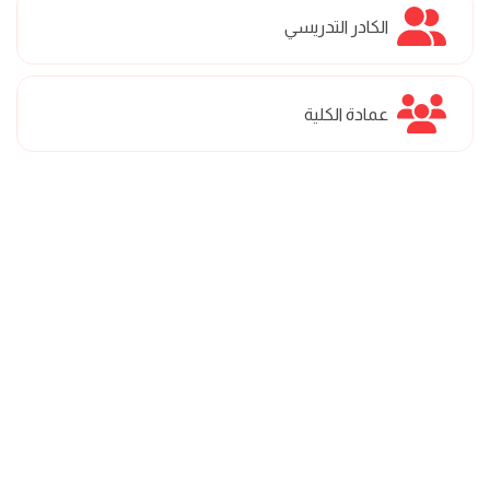
الكادر التدريسي
عمادة الكلية