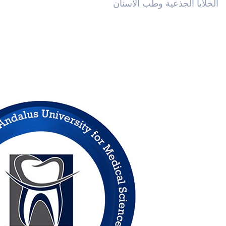
الخلايا الجذعية وطب الأسنان