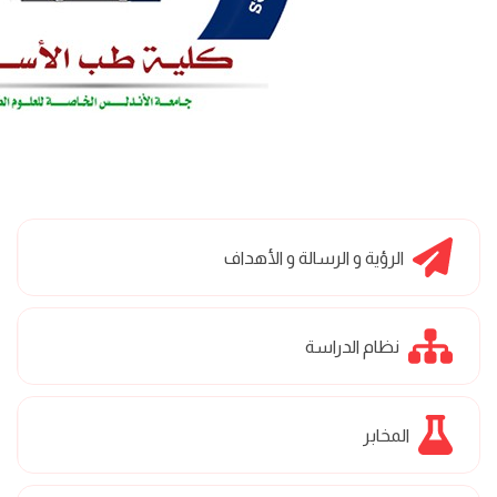
الرؤية و الرسالة و الأهداف
نظام الدراسة
المخابر