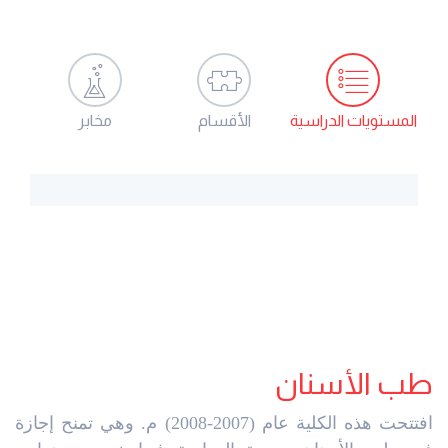
المستويات الدراسية
الأقسام
مخابر
طب الأسنان
افتتحت هذه الكلية عام (2007-2008) م. وهي تمنح إجازة