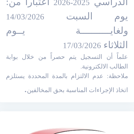
الدراسي
اعتبارا من:
2025-2026
يوم السبت
14/03/2026
ولغايـــــــــــة يــوم
الثلاثاء
17/03/2026
علماً أن التسجيل يتم حصراً من خلال بوابة
الطالب الالكترونية.
ملاحظة: عدم الالتزام بالمدة المحددة يستلزم
.
اتخاذ الإجراءات المناسبة بحق المخالفين