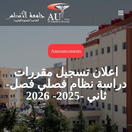
Announcements
اعلان تسجيل مقررات
دراسة نظام فصلي فصل-
ثاني -2025- 2026