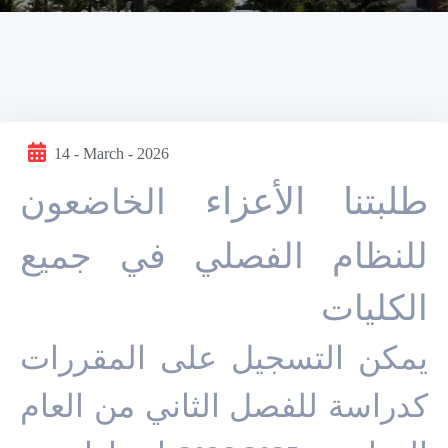
14 - March - 2026
طلبتنا الأعزاء
الخاضعون
للنظام الفصلي في جميع
الكليات
يمكن التسجيل على المقررات
كدراسة للفصل الثاني من العام