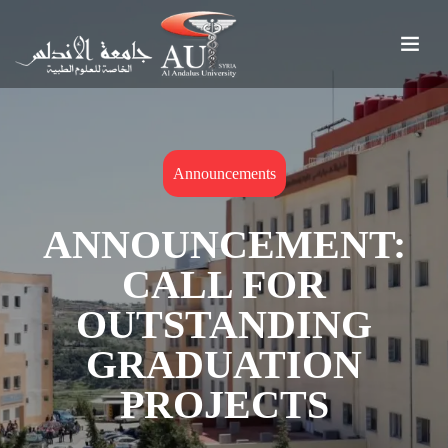
Announcements
ANNOUNCEMENT:
CALL FOR
OUTSTANDING
GRADUATION
PROJECTS