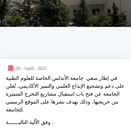
26 - April - 2025
في إطار سعي جامعة الأندلس الخاصة للعلوم الطبية
على دعم وتشجيع الإبداع العلمي والتميز الأكاديمي، تُعلن
الجامعة عن فتح باب استقبال مشاريع التخرج المتميزة
من خريجيها، وذلك بهدف نشرها على الموقع الرسمي
.
للجامعة
وفق الاّلية التاليـــــــة :