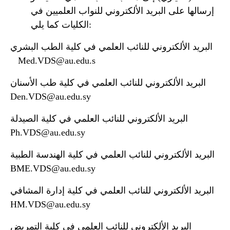
إرسالها على البريد الألكتروني للنواب العلميين في
الكليات كما يلي:
البريد الألكتروني للنائب العلمي في كلية الطب البشري
Med.VDS@au.edu.s
البريد الألكتروني للنائب العلمي في كلية طب الأسنان
Den.VDS@au.edu.sy
البريد الألكتروني للنائب العلمي في كلية الصيدلة
Ph.VDS@au.edu.sy
البريد الألكتروني للنائب العلمي في كلية الهندسة الطبية
BME.VDS@au.edu.sy
البريد الألكتروني للنائب العلمي في كلية إدارة المشافي
HM.VDS@au.edu.sy
البريد الألكتروني للنائب العلمي في كلية التمريض