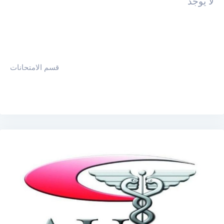
لا يوجد
قسم الامتحانات