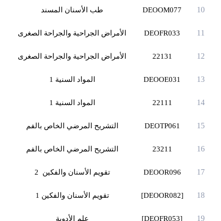
10
DEOOM077
طب الأسنان المسند
11
DEOFR033
الأمراض الجراحية والجراحة الصغرى
12
22131
الأمراض الجراحية والجراحة الصغرى
13
DEOOE031
المواد السنية 1
14
22111
المواد السنية 1
15
DEOTP061
التشريح المرضي الخاص بالفم
16
23211
التشريح المرضي الخاص بالفم
17
DEOOR096
تقويم الأسنان والفكين 2
18
[DEOOR082]
تقويم الأسنان والفكين 1
19
[DEOFR053]
علم الأدوية