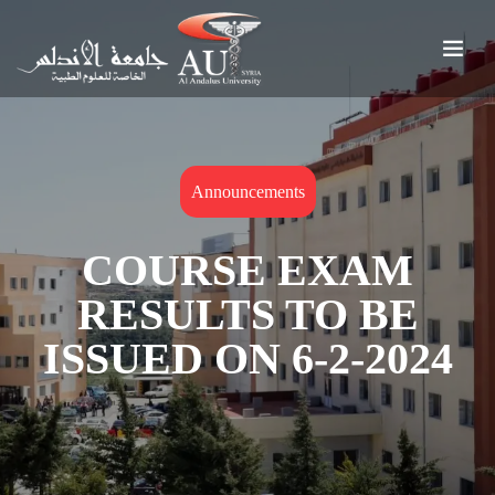
Announcements
COURSE EXAM
RESULTS TO BE
ISSUED ON 6-2-2024