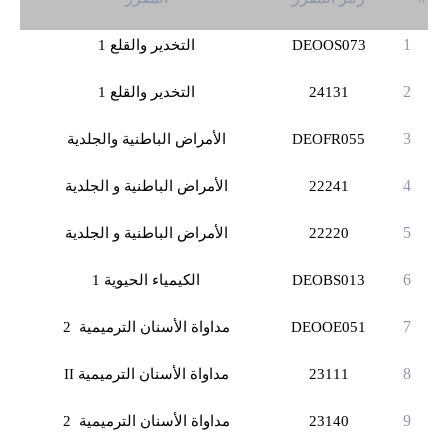
1
DEOOS073
التخدير والقلع 1
2
24131
التخدير والقلع 1
3
DEOFR055
الأمراض الباطنية والجلدية
4
22241
الأمراض الباطنية و الجلدية
5
22220
الأمراض الباطنية و الجلدية
6
DEOBS013
الكيمياء الحيوية 1
7
DEOOE051
مداواة الأسنان الترميمية 2
8
23111
مداواة الأسنان الترميمية
II
9
23140
مداواة الأسنان الترميمية 2