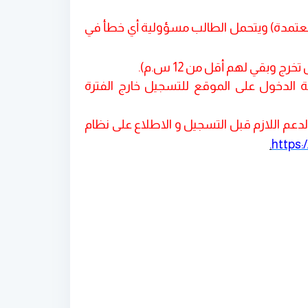
عتمدة
)
ويتحمل الطالب مسؤولية أي خطأ في
ج وبقي لهم أقل من 12 س.م
).
الدخول على الموقع للتسجيل خارج الفترة
دعم اللازم قبل التسجيل و الاطلاع على نظام
.
https: