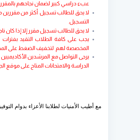
عبء دراسي كبير لضمان نجاحهم بالمقررا
لا يحق للطالب تسجيل أكثر من مقررين من
التسجيل
.
لا يحق للطالب تسجيل مقرر إلا إذا كان ناج
يجب على كافة الطلاب التقيد بفترات 
المخصصة لهم لتخفيف الضغط على المخدم
يرجى التواصل مع المرشدين الأكاديميين 
الدراسة والامتحانات المتاح على موقع الج
مع أطيب الأمنيات لطلابنا الأعزاء بدوام التوفي