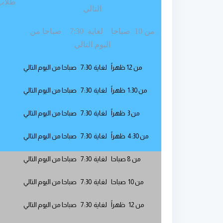
طلاب
التالي
من 10 صباحا لغاية 7:30 صباحا من
اليوم التالي
من 12 ظهراً لغاية 7:30 صباحا من اليوم التالي
من 1:30 ظهراً لغاية 7:30 صباحا من اليوم التالي
من 3 ظهراً لغاية 7:30 صباحا من اليوم التالي
من 4:30 ظهراً لغاية 7:30 صباحا من اليوم التالي
من 8 صباحا لغاية 7:30 صباحا من اليوم التالي
من 10 صباحا لغاية 7:30 صباحا من اليوم التالي
من 12 ظهراً لغاية 7:30 صباحا من اليوم التالي