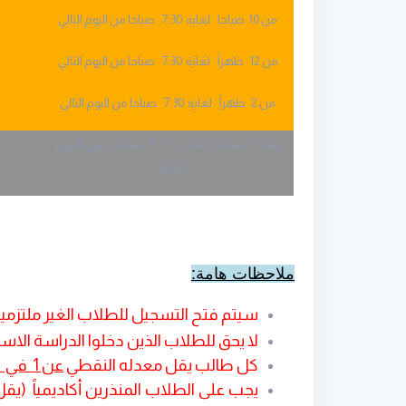
من 10 صباحا لغاية 7:30 صباحا من اليوم التالي
من 12 ظهراً لغاية 7:30 صباحا من اليوم التالي
من
2
ظهراً لغاية 7:30 صباحا من اليوم التالي
يبدأ ٨ صباحا لغاية ٧
.
٣٠ صباحا من اليوم
التالي
:
ملاحظات هامة
سيتم فتح التسجيل للطلاب الغير ملتزمين مالياً يومياً من الساع
لا يحق للطلاب الذين دخلوا الدراسة الاس
كل طالب يقل معدله النقطي
عن 1 في الفصل التالي