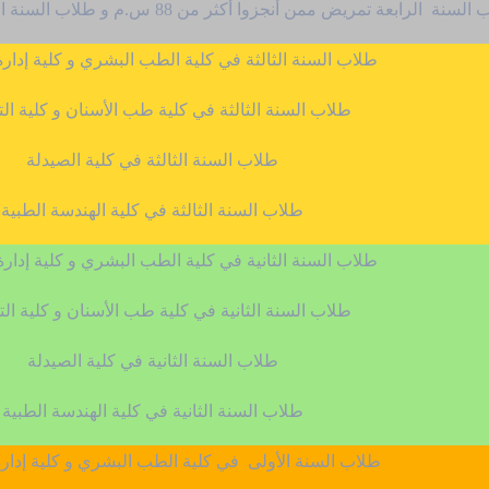
نة الرابعة تمريض ممن أنجزوا أكثر من 88 س.م و طلاب السنة الرابعة في كلية الهندسة الطبية
طلاب السنة الثالثة في كلية الطب البشري و كلية إدار
طلاب السنة الثالثة في كلية طب الأسنان و كلية ا
طلاب السنة الثالثة في كلية الصيدلة
طلاب السنة الثالثة في كلية الهندسة الطبية
طلاب السنة الثانية في كلية الطب البشري و كلية إدار
طلاب السنة الثانية في كلية طب الأسنان و كلية ا
طلاب السنة الثانية في كلية الصيدلة
طلاب السنة الثانية في كلية الهندسة الطبية
طلاب السنة الأولى في كلية الطب البشري و كلية إدار