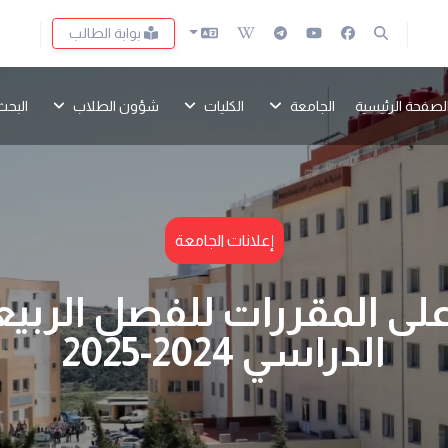
بوابة الطالب
لصفحة الرئيسية
الجامعة
الكليات
شؤون الطلاب
البحث
إعلانات الجامعة
ى المقررات للفصل الربيعي 
الدراسي 2024-2025