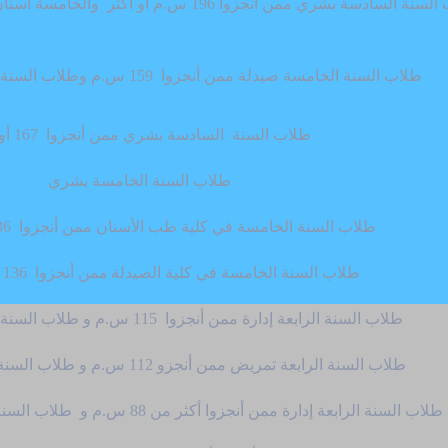
 السنة
السادسة بشري ممن أنجزوا 196 س.م أو أكثر والخامسة أسنان ممن أنجزوا 169 س.م أو أكثر
طلاب السنة الخامسة صيدلة ممن أنجزوا 159 س.م وطلاب السنة الخامسة هندسة طبية
طلاب السنة
السادسة بشري ممن أنجزوا 167 أو أكثر
طلاب السنة الخامسة بشري
طلاب السنة الخامسة في كلية طب الأسنان ممن أنجزوا 136 س.م أو أكثر
طلاب السنة الخامسة في كلية الصيدلة
ممن أنجزوا 136 س.م أو أكثر
طلاب السنة الرابعة إدارة ممن أنجزوا 115 س.م و طلاب السنة الرابعة طب بشري
طلاب السنة الرابعة تمريض ممن أنجزو 112 س.م و طلاب السنة الرابعة طب أسنان
طلاب السنة الرابعة إدارة ممن أنجزوا أكثر من 88 س.م و طلاب السنة الرابعة في كلية الصيدلة