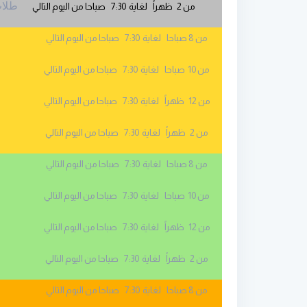
طلاب الس
من 2 ظهراً لغاية 7:30 صباحا من اليوم التالي
من 8 صباحا لغاية 7:30 صباحا من اليوم التالي
من 10 صباحا لغاية 7:30 صباحا من اليوم التالي
من 12 ظهراً لغاية 7:30 صباحا من اليوم التالي
من 2 ظهراً لغاية 7:30 صباحا من اليوم التالي
من 8 صباحا لغاية 7:30 صباحا من اليوم التالي
من 10 صباحا لغاية 7:30 صباحا من اليوم التالي
من 12 ظهراً لغاية 7:30 صباحا من اليوم التالي
من 2 ظهراً لغاية 7:30 صباحا من اليوم التالي
من 8 صباحا لغاية 7:30 صباحا من اليوم التالي