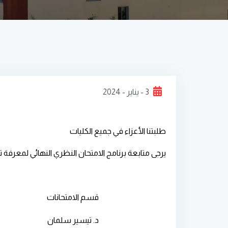
3 - يناير - 2024
طلبتنا الأعزاء في جميع الكليات
يرجى متابعة برنامج الامتحان النظري النهائي لمعرفة تا
قسم الامتحانات
د. تيسير سلمان