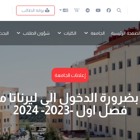
بوابة الطالب
لصفحة الرئيسية
الجامعة
الكليات
شؤون الطلاب
البحث
إعلانات الجامعة
ضرورة الدخول الى ليرناتا 
فصل اول -2023- 2024