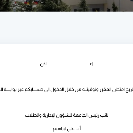
اعــــــــــــــــــــــــــــــــــــــــــــــــلان
ريخ امتحان المقرر وتوقيتــه من خلال الدخول الى حســـابكم عبر بوابــــة 
نائب رئيس الجامعة للشؤون الإدارية والطلاب
أ.د. علي ابراهيم