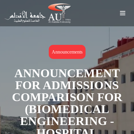
Announcements
ANNOUNCEMENT
FOR ADMISSIONS
COMPARISON FOR
(BIOMEDICAL
ENGINEERING -
HOSPITAL